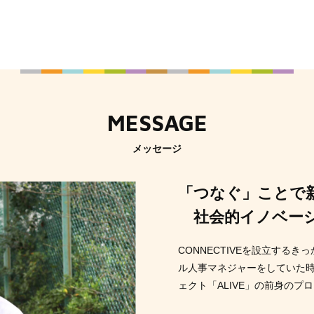
MESSAGE
メッセージ
「つなぐ」ことで
社会的イノベーシ
CONNECTIVEを設立する
ル人事マネジャーをしていた
ェクト「ALIVE」の前身の