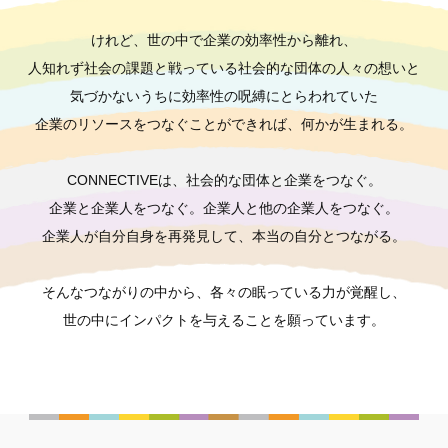
けれど、世の中で企業の効率性から離れ、
人知れず社会の課題と戦っている社会的な団体の人々の想いと
気づかないうちに効率性の呪縛にとらわれていた
企業のリソースをつなぐことができれば、何かが生まれる。
CONNECTIVEは、社会的な団体と企業をつなぐ。
企業と企業人をつなぐ。
企業人と他の企業人をつなぐ。
企業人が自分自身を再発見して、
本当の自分とつながる。
そんなつながりの中から、
各々の眠っている力が覚醒し、
世の中にインパクトを与えることを願っています。