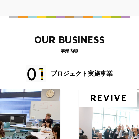
OUR BUSINESS
事業内容
プロジェクト実施事業