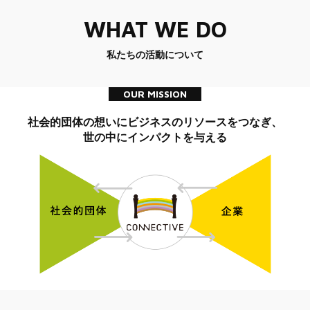
WHAT WE DO
私たちの活動について
OUR MISSION
社会的団体の想いにビジネスのリソースをつなぎ、
世の中にインパクトを与える