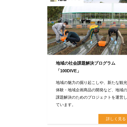
地域の社会課題解決プログラム
「100DIVE」
地域の魅力の掘り起こしや、新たな観
体験・地域企画商品の開発など、地域
課題解決のためのプロジェクトを運営
ています。
詳しく見る