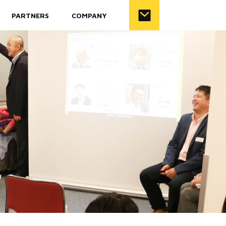
PARTNERS
COMPANY