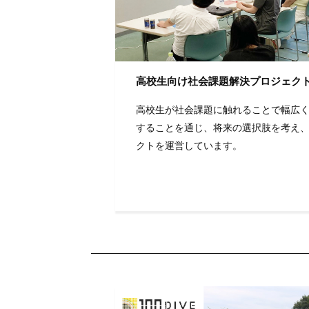
高校生向け社会課題解決プロジェクト
高校生が社会課題に触れることで幅広
することを通じ、将来の選択肢を考え
クトを運営しています。